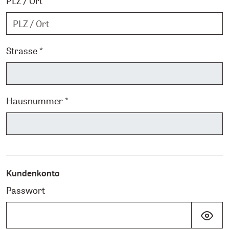
PLZ / Ort *
Strasse *
Hausnummer *
Kundenkonto
Passwort