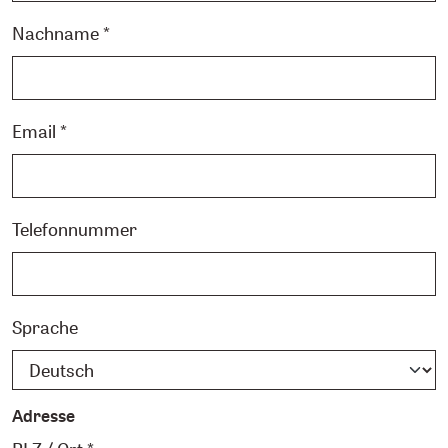
Nachname *
Email *
Telefonnummer
Sprache
Adresse